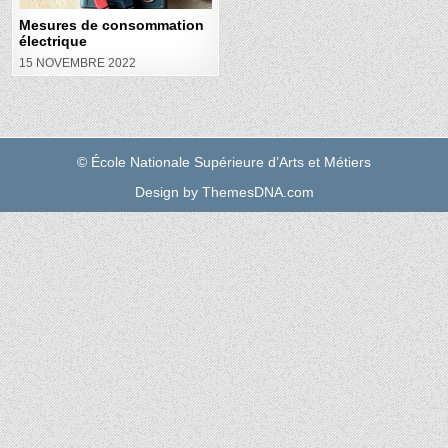
Mesures de consommation
électrique
15 NOVEMBRE 2022
© École Nationale Supérieure d’Arts et Métiers
Design by ThemesDNA.com