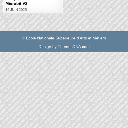
Microbit V2
16 JUIN 2025
© École Nationale Supérieure d’Arts et Métiers
Design by ThemesDNA.com