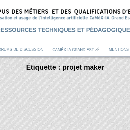
RESSOURCES TECHNIQUES ET PÉDAGOGIQUE
ORUMS DE DISCUSSION
MENTIONS
CAMÉX-IA GRAND EST
Étiquette :
projet maker