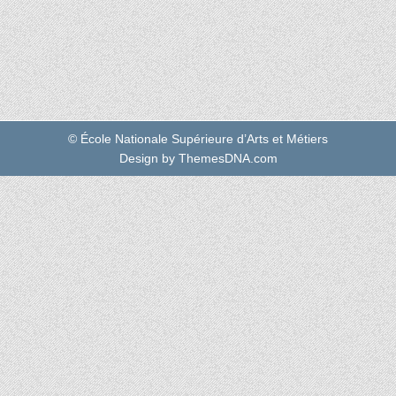
© École Nationale Supérieure d’Arts et Métiers
Design by ThemesDNA.com