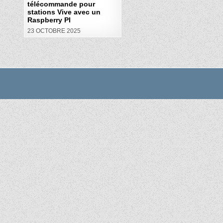
télécommande pour
stations Vive avec un
Raspberry PI
23 OCTOBRE 2025