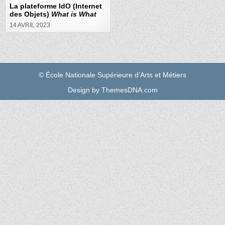
La plateforme IdO (Internet
des Objets)
What is What
14 AVRIL 2023
© École Nationale Supérieure d’Arts et Métiers
Design by ThemesDNA.com