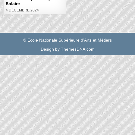
Solaire
4 DÉCEMBRE 2024
© École Nationale Supérieure d’Arts et Métiers
Design by ThemesDNA.com