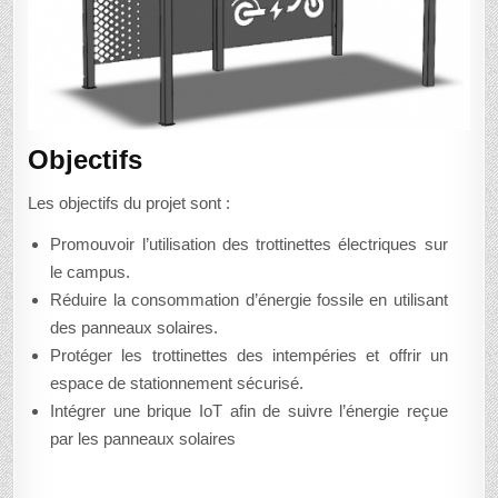
Objectifs
Les objectifs du projet sont :
Promouvoir l’utilisation des trottinettes électriques sur
le campus.
Réduire la consommation d’énergie fossile en utilisant
des panneaux solaires.
Protéger les trottinettes des intempéries et offrir un
espace de stationnement sécurisé.
Intégrer une brique IoT afin de suivre l’énergie reçue
par les panneaux solaires