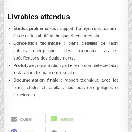
Livrables attendus
Études préliminaires
: rapport d’analyse des besoins,
étude de faisabilité technique et réglementaire.
Conception technique
: plans détaillés de l’abri,
calculs énergétiques des panneaux solaires,
spécifications des équipements.
Prototype
: construction partielle ou complète de l’abri,
installation des panneaux solaires.
Documentation finale
: rapport technique avec les
plans, études et résultats des tests (énergétiques et
structurels).
courriel
partager