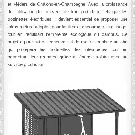
et Métiers de Châlons-en-Champagne. Avec la croissance
de l’utilisation des moyens de transport doux, tels que les
trottinettes électriques, il devient essentiel de proposer une
infrastructure adaptée pour faciliter et encourager leur usage,
tout en réduisant l’empreinte écologique du campus. Ce
projet a pour but de concevoir et de mettre en place un abri
qui protégera les trottinettes des intempéries tout en
permettant leur recharge grâce à l’énergie solaire avec un
suivi de production.