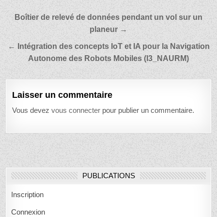
Navigation
Boîtier de relevé de données pendant un vol sur un
de
planeur →
l’article
← Intégration des concepts IoT et IA pour la Navigation
Autonome des Robots Mobiles (I3_NAURM)
Laisser un commentaire
Vous devez
vous connecter
pour publier un commentaire.
PUBLICATIONS
Inscription
Connexion