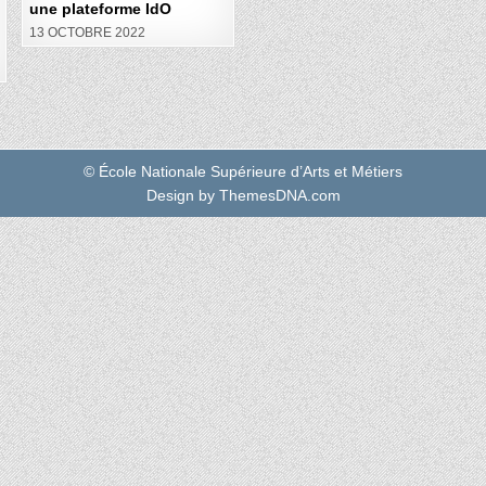
une plateforme IdO
13 OCTOBRE 2022
© École Nationale Supérieure d’Arts et Métiers
Design by ThemesDNA.com