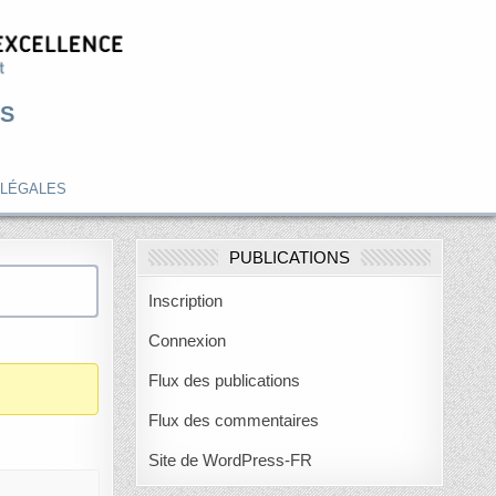
S
 LÉGALES
PUBLICATIONS
Inscription
Connexion
Flux des publications
Flux des commentaires
Site de WordPress-FR