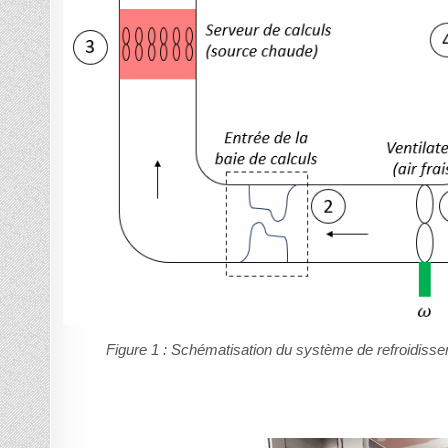
Figure 1 : Schématisation du système de refroidiss