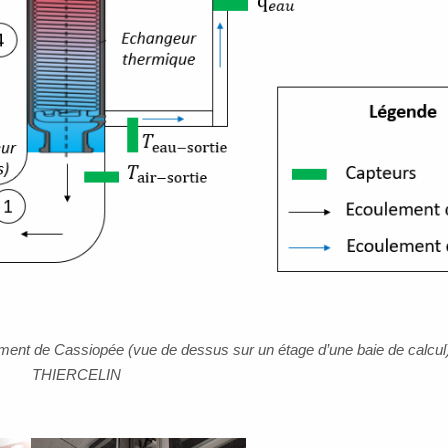
ement de Cassiopée (vue de dessus sur un étage d’une baie de calcul
THIERCELIN