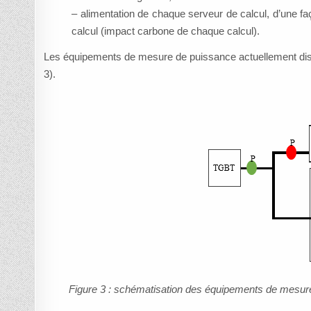
– alimentation de chaque serveur de calcul, d’une f
calcul (impact carbone de chaque calcul).
Les équipements de mesure de puissance actuellement dispo
3).
Figure 3 : schématisation des équipements de mesure de