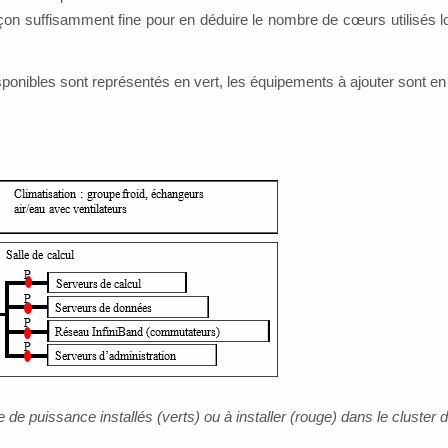
açon suffisamment fine pour en déduire le nombre de cœurs utilisés 
nibles sont représentés en vert, les équipements à ajouter sont en
 puissance installés (verts) ou à installer (rouge) dans le cluster d