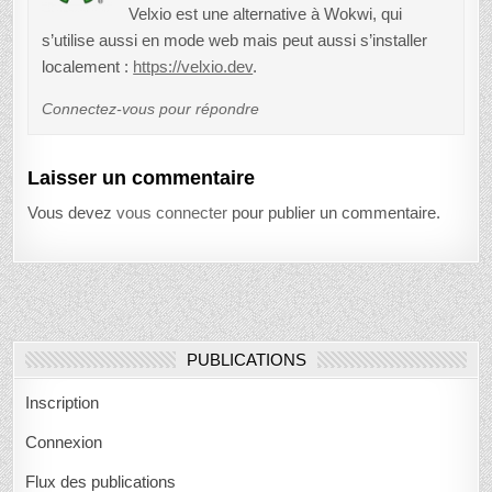
Velxio est une alternative à Wokwi, qui
s’utilise aussi en mode web mais peut aussi s’installer
localement :
https://velxio.dev
.
Connectez-vous pour répondre
Laisser un commentaire
Vous devez
vous connecter
pour publier un commentaire.
PUBLICATIONS
Inscription
Connexion
Flux des publications