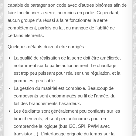
capable de partager son code avec d’autres binômes afin de
faire fonctionner la serre, au moins en partie. Cependant,
aucun groupe n’a réussi à faire fonctionner la serre
complètement, parfois du fait du manque de fiabilité de
certains éléments.
Quelques défauts doivent être corrigés :
La qualité de réalisation de la serre doit être améliorée,
notamment sur la partie actionnement. Le chauffage
est trop peu puissant pour réaliser une régulation, et la
pompe est peu fiable.
La gestion du matériel est complexe. Beaucoup de
composants sont endommagés au fil de l’année, du
fait des branchements hasardeux.
Les étudiants sont généralement peu confiants sur les
branchements, et sont peu autonomes pour en
comprendre la logique (bus I2C, SPI, PWM avec
transistor…). L’interfaçage grignote du temps sur la