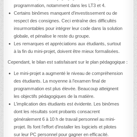
programmation, notamment dans les LT3 et 4.
Certains binômes manquent d’investissement ou de
respect des consignes. Ceci entraîne des difficultés
insurmontables pour intégrer leur code dans la solution
globale, et pénalise le reste du groupe.
Les remarques et appréciations aux étudiants, surtout
à la fin du mini-projet, doivent être mieux formalisées.
Cependant, le bilan est satisfaisant sur le plan pédagogique :
Le mini-projet a augmenté le niveau de compréhension
des étudiants. La moyenne à l’examen final de
programmation est plus élevée. Beaucoup atteignent
les objectifs pédagogiques de la matière.
L’implication des étudiants est évidente. Les binômes
dont les résultats sont probants consacrent
généralement 6 à 10 h de travail personnel au mini-
projet. Ils font l’effort d’installer les logiciels et pilotes
sur leur PC personnel pour gagner en efficacité.