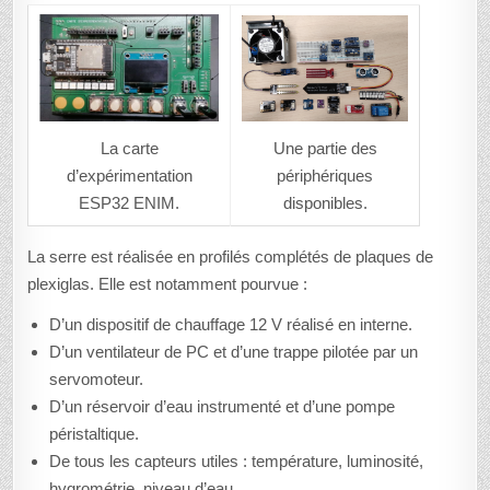
Une partie des
La carte
périphériques
d’expérimentation
disponibles.
ESP32 ENIM.
La serre est réalisée en profilés complétés de plaques de
plexiglas. Elle est notamment pourvue :
D’un dispositif de chauffage 12 V réalisé en interne.
D’un ventilateur de PC et d’une trappe pilotée par un
servomoteur.
D’un réservoir d’eau instrumenté et d’une pompe
péristaltique.
De tous les capteurs utiles : température, luminosité,
hygrométrie, niveau d’eau.