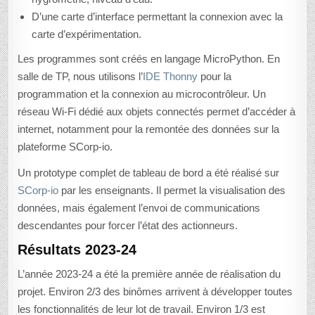
D’une carte d’interface permettant la connexion avec la
carte d’expérimentation.
Les programmes sont créés en langage MicroPython. En
salle de TP, nous utilisons l’
IDE Thonny
pour la
programmation et la connexion au microcontrôleur. Un
réseau Wi-Fi dédié aux objets connectés permet d’accéder à
internet, notamment pour la remontée des données sur la
plateforme SCorp-io.
Un prototype complet de tableau de bord a été réalisé sur
SCorp-io
par les enseignants. Il permet la visualisation des
données, mais également l’envoi de communications
descendantes pour forcer l’état des actionneurs.
Résultats 2023-24
L’année 2023-24 a été la première année de réalisation du
projet. Environ 2/3 des binômes arrivent à développer toutes
les fonctionnalités de leur lot de travail. Environ 1/3 est