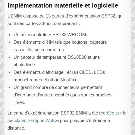
Implémentation matérielle et logicielle
L’ENIM dispose de 13 cartes d’expérimentation ESP32, qui
sont des cartes ad-hoc comprenant :
Un microcontrôleur ESP32 WROOM.
Des éléments d’IHM tels que boutons, capteurs
capacitifs, potentiomètres.
Un capteur de température DS18B20 et une
photodiode.
Des éléments d’affichage : écran OLED, LEDs
monochromes et ruban NeoPixel.
Un grand nombre de connecteurs permettant
d’interfacer d’autres périphériques sur les broches
libres.
La carte d’expérimentation ESP32 ENIM a été
recréée sur le
simulateur en ligne Wokwi
pour pouvoir s’entraîner à
distance.