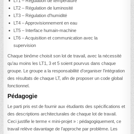
LT1 – Régulation de température
LT2 – Régulation de luminosité
LT3 – Régulation d’humidité
LT4 – Approvisionnement en eau
LT5 – Interface humain-machine
LT6 – Acquisition et communication avec la
supervision
Chaque binôme choisit son lot de travail, avec la nécessité
qu’au moins les LT1, 3 et 5 soient pourvus dans chaque
groupe. Le groupe a la responsabilité d’organiser l’intégration
des résultats de chaque LT, afin de proposer un code global
fonctionnel.
Pédagogie
Le parti pris est de fournir aux étudiants des spécifications et
des descriptions architecturales de chaque lot de travail.
Ceci justifie le terme « mini-projet » : pédagogiquement, ce
travail relève davantage de l’approche par problème. Les