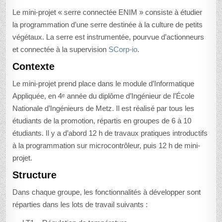
Le mini-projet « serre connectée ENIM » consiste à étudier
la programmation d’une serre destinée à la culture de petits
végétaux. La serre est instrumentée, pourvue d’actionneurs
et connectée à la supervision
SCorp-io
.
Contexte
Le mini-projet prend place dans le module d’Informatique
Appliquée, en 4ᵉ année du diplôme d’Ingénieur de l’École
Nationale d’Ingénieurs de Metz. Il est réalisé par tous les
étudiants de la promotion, répartis en groupes de 6 à 10
étudiants. Il y a d’abord 12 h de travaux pratiques introductifs
à la programmation sur microcontrôleur, puis 12 h de mini-
projet.
Structure
Dans chaque groupe, les fonctionnalités à développer sont
réparties dans les lots de travail suivants :