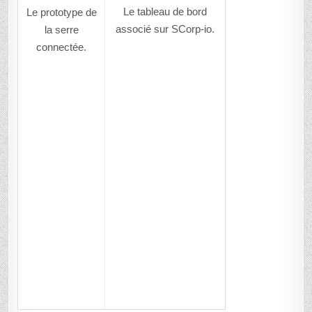
Le tableau de bord
Le prototype de
associé sur SCorp-io.
la serre
connectée.