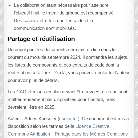
La collaboration étant nécessaire pour atteindre
l’objectif final, le travail de groupe est récompensé.
Des savoirs-être tels que l’entraide et la
communication sont mobilisés.
Partage et réutilisation
Un dépôt pour les documents sera mis en lien dans le
courant du mois de septembre 2024. Il contiendra les sujets,
les listes de composants et des extraits de code dont la
réutilisation sera libre. D’ici là, vous pouvez contacter l’auteur
pour avoir plus de détails.
Les CAO et mises en plan devant être revues, elles ne sont
malheureusement pas disponibles pour l’instant, mais
devraient l’être en 2025.
Auteur : Adrien Koessler (
contacter
). Ce document est mis à
disposition selon les termes de la
Licence Creative
Commons Attribution – Partage dans les Mêmes Conditions