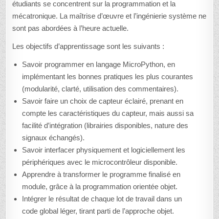
étudiants se concentrent sur la programmation et la
mécatronique. La maîtrise d’œuvre et l’ingénierie système ne
sont pas abordées à l’heure actuelle.
Les objectifs d’apprentissage sont les suivants :
Savoir programmer en langage MicroPython, en
implémentant les bonnes pratiques les plus courantes
(modularité, clarté, utilisation des commentaires).
Savoir faire un choix de capteur éclairé, prenant en
compte les caractéristiques du capteur, mais aussi sa
facilité d’intégration (librairies disponibles, nature des
signaux échangés).
Savoir interfacer physiquement et logiciellement les
périphériques avec le microcontrôleur disponible.
Apprendre à transformer le programme finalisé en
module, grâce à la programmation orientée objet.
Intégrer le résultat de chaque lot de travail dans un
code global léger, tirant parti de l’approche objet.