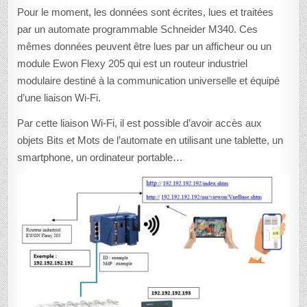
Pour le moment, les données sont écrites, lues et traitées
par un automate programmable Schneider M340. Ces
mêmes données peuvent être lues par un afficheur ou un
module Ewon Flexy 205 qui est un routeur industriel
modulaire destiné à la communication universelle et équipé
d’une liaison Wi-Fi.
Par cette liaison Wi-Fi, il est possible d’avoir accès aux
objets Bits et Mots de l’automate en utilisant une tablette, un
smartphone, un ordinateur portable…