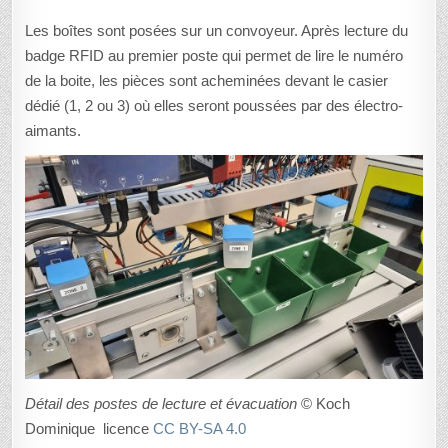
Les boîtes sont posées sur un convoyeur. Après lecture du
badge RFID au premier poste qui permet de lire le numéro
de la boite, les pièces sont acheminées devant le casier
dédié (1, 2 ou 3) où elles seront poussées par des électro-
aimants.
Détail des postes de lecture et évacuation
© Koch
Dominique licence
CC BY-SA 4.0