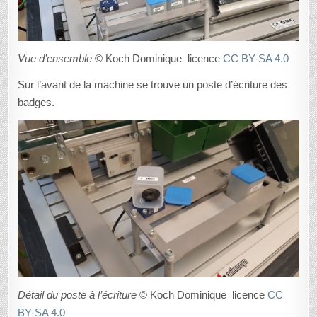
Vue d’ensemble
© Koch Dominique licence
CC BY-SA 4.0
Sur l’avant de la machine se trouve un poste d’écriture des
badges.
Détail du poste à l’écriture
© Koch Dominique licence
CC
BY-SA 4.0