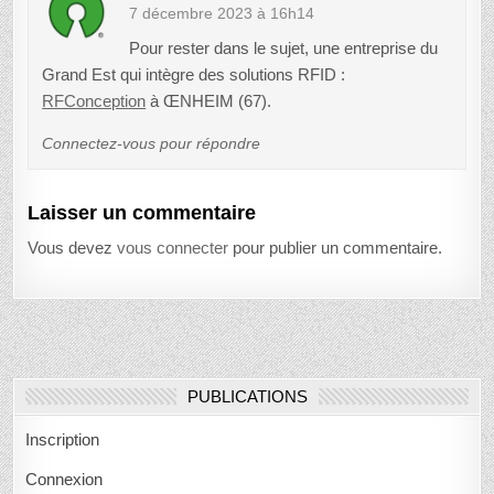
7 décembre 2023 à 16h14
Pour rester dans le sujet, une entreprise du
Grand Est qui intègre des solutions RFID :
RFConception
à ŒNHEIM (67).
Connectez-vous pour répondre
Laisser un commentaire
Vous devez
vous connecter
pour publier un commentaire.
PUBLICATIONS
Inscription
Connexion