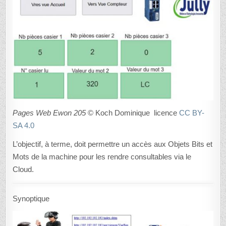
Pages Web Ewon 205
© Koch Dominique licence
CC BY-
SA 4.0
L’objectif, à terme, doit permettre un accès aux Objets Bits et
Mots de la machine pour les rendre consultables via le
Cloud.
Synoptique