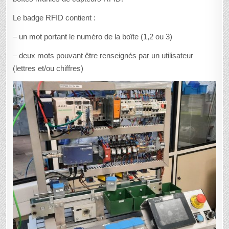
Le badge RFID contient :
– un mot portant le numéro de la boîte (1,2 ou 3)
– deux mots pouvant être renseignés par un utilisateur
(lettres et/ou chiffres)